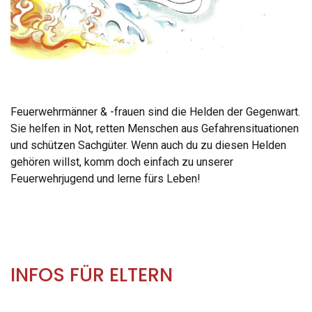
Feuerwehrmänner & -frauen sind die Helden der Gegenwart.
Sie helfen in Not, retten Menschen aus Gefahrensituationen
und schützen Sachgüter. Wenn auch du zu diesen Helden
gehören willst, komm doch einfach zu unserer
Feuerwehrjugend und lerne fürs Leben!
INFOS FÜR ELTERN