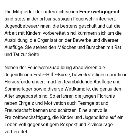
Die Mitglieder der österreichischen
Feuerwehrjugend
sind stets in der ortsansässigen Feuerwehr integriert.
Jugendbetreuer/innen, die bestens geschult und auf die
Arbeit mit Kindern vorbereitet sind, kümmern sich um die
Ausbildung, die Organisation der Bewerbe und diverser
Ausflüge. Sie stehen den Mädchen und Burschen mit Rat
und Tat zur Seite.
Neben der Feuerwehrausbildung absolvieren die
Jugendlichen Erste-Hilfe-Kurse, bewerkstelligen sportliche
Herausforderungen, machen teambildende Ausflüge und
Sommerlager sowie diverse Wettkämpfe, die genau dem
Alter angepasst sind. So erfahren die jungen Florianis
neben Ehrgeiz und Motivation auch Teamgeist und
Freundschaft kennen und schätzen. Eine sinnvolle
Freizeitbeschäftigung, die Kinder und Jugendliche auf ein
Leben voll gegenseitigem Respekt und Zivilcourage
vorbereitet.