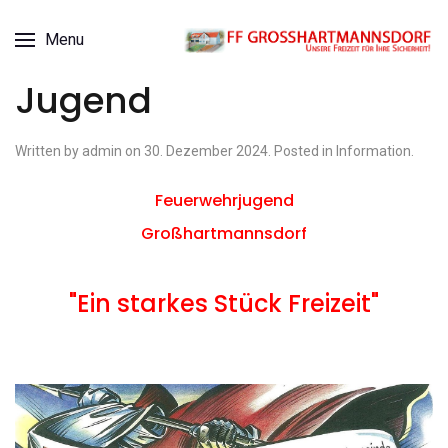
Menu
Jugend
Written by admin on
30. Dezember 2024
. Posted in
Information
.
Feuerwehrjugend
Großhartmannsdorf
"Ein starkes Stück Freizeit"