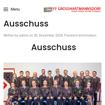
Menu
Ausschuss
Written by admin on
30. Dezember 2024
. Posted in
Information
.
Ausschuss