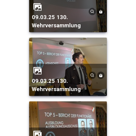
09.03.25 130.
Wehrversammlung
09.03.25 130.
Wehrversammlung