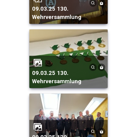
09.03.25 130.
Wehrversammlung
09.03.25 130.
Wehrversammlung