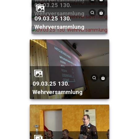
Wehrversammlung
09.03.25 130.
Wehrversammlung
09.03.25 130.
Wehrversammlung
09.03.25 130.
Wehrversammlung