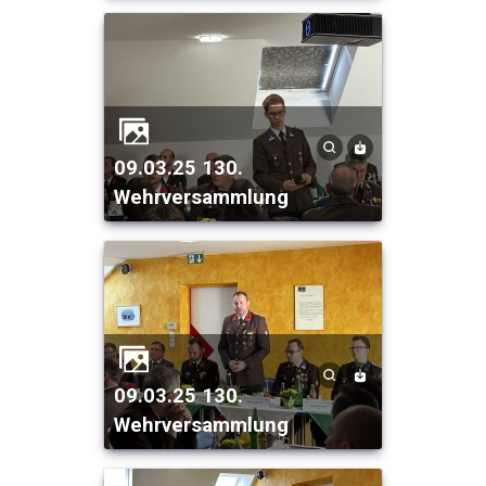
09.03.25 130.
Wehrversammlung
09.03.25 130.
Wehrversammlung