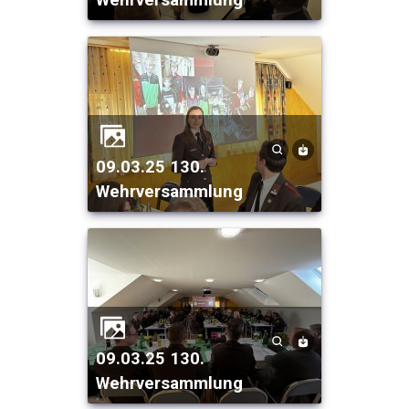
09.03.25 130.
Wehrversammlung
09.03.25 130.
Wehrversammlung