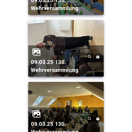
09.03.25 130.
Wehrversammlung
09.03.25 130.
Wehrversammlung
09.03.25 130.
Wehrversammlung