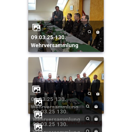
09.03.25 130.
Wehrversammlung
09.03.25 130.
Wehrversammlung
09.03.25 130.
Wehrversammlung
09.03.25 130.