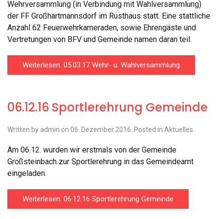
Wehrversammlung (in Verbindung mit Wahlversammlung)
der FF Großhartmannsdorf im Rüsthaus statt. Eine stattliche
Anzahl 62 Feuerwehrkameraden, sowie Ehrengäste und
Vertretungen von BFV und Gemeinde namen daran teil.
Weiterlesen: 05.03.17 Wehr- u. Wahlversammlung
06.12.16 Sportlerehrung Gemeinde
Written by admin on
06. Dezember 2016
. Posted in
Aktuelles
.
Am 06.12. wurden wir erstmals von der Gemeinde
Großsteinbach zur Sportlerehrung in das Gemeindeamt
eingeladen.
Weiterlesen: 06.12.16 Sportlerehrung Gemeinde