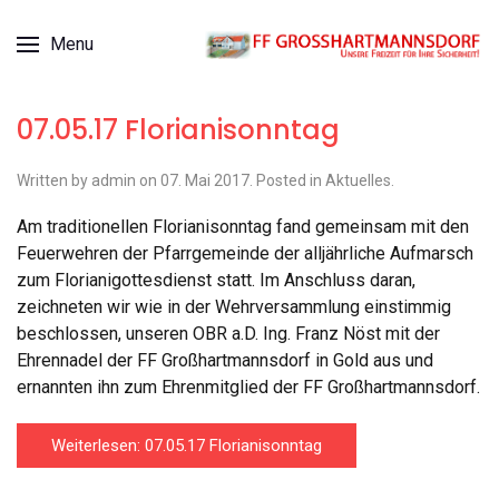
Menu
07.05.17 Florianisonntag
Written by admin on
07. Mai 2017
. Posted in
Aktuelles
.
Am traditionellen Florianisonntag fand gemeinsam mit den
Feuerwehren der Pfarrgemeinde der alljährliche Aufmarsch
zum Florianigottesdienst statt. Im Anschluss daran,
zeichneten wir wie in der Wehrversammlung einstimmig
beschlossen, unseren OBR a.D. Ing. Franz Nöst mit der
Ehrennadel der FF Großhartmannsdorf in Gold aus und
ernannten ihn zum Ehrenmitglied der FF Großhartmannsdorf.
Weiterlesen: 07.05.17 Florianisonntag