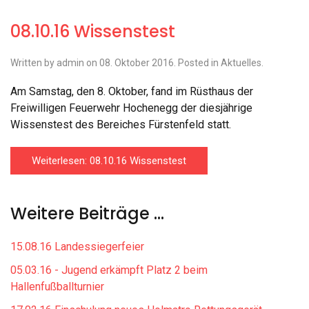
08.10.16 Wissenstest
Written by admin on
08. Oktober 2016
. Posted in
Aktuelles
.
Am Samstag, den 8. Oktober, fand im Rüsthaus der
Freiwilligen Feuerwehr Hochenegg der diesjährige
Wissenstest des Bereiches Fürstenfeld statt.
Weiterlesen: 08.10.16 Wissenstest
Weitere Beiträge …
15.08.16 Landessiegerfeier
05.03.16 - Jugend erkämpft Platz 2 beim
Hallenfußballturnier