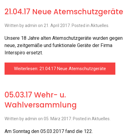
21.04.17 Neue Atemschutzgeräte
Written by admin on
21. April 2017
. Posted in
Aktuelles
.
Unsere 18 Jahre alten Atemschutzgeräte wurden gegen
neue, zeitgemäße und funktionale Geräte der Firma
Interspiro ersetzt.
Weiterlesen: 21.04.17 Neue Atemschutzgeräte
05.03.17 Wehr- u.
Wahlversammlung
Written by admin on
05. März 2017
. Posted in
Aktuelles
.
Am Sonntag den 05.03.2017 fand die 122.