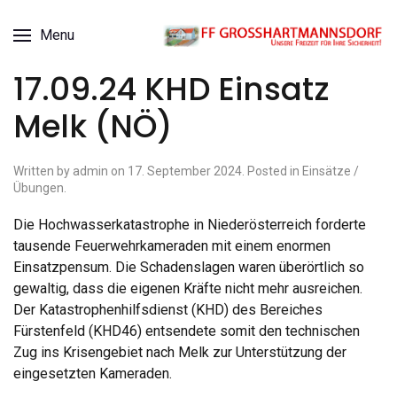
Menu
17.09.24 KHD Einsatz
Melk (NÖ)
Written by admin on
17. September 2024
. Posted in
Einsätze /
Übungen
.
Die Hochwasserkatastrophe in Niederösterreich forderte
tausende Feuerwehrkameraden mit einem enormen
Einsatzpensum. Die Schadenslagen waren überörtlich so
gewaltig, dass die eigenen Kräfte nicht mehr ausreichen.
Der Katastrophenhilfsdienst (KHD) des Bereiches
Fürstenfeld (KHD46) entsendete somit den technischen
Zug ins Krisengebiet nach Melk zur Unterstützung der
eingesetzten Kameraden.