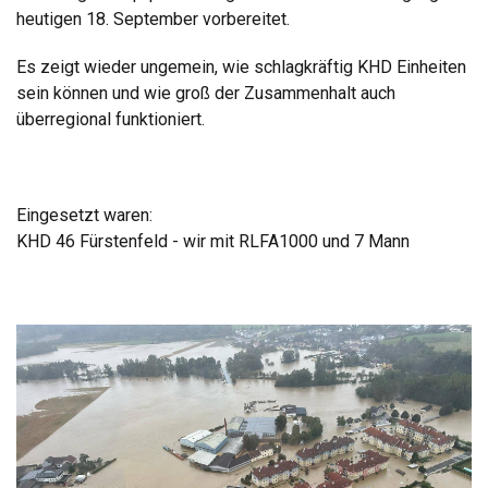
heutigen 18. September vorbereitet.
Es zeigt wieder ungemein, wie schlagkräftig KHD Einheiten
sein können und wie groß der Zusammenhalt auch
überregional funktioniert.
Eingesetzt waren:
KHD 46 Fürstenfeld - wir mit RLFA1000 und 7 Mann