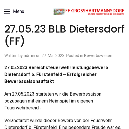
Menu
27.05.23 BLB Dietersdorf
(FF)
Written by admin on
27. Mai 2023
. Posted in
Bewerbswesen
.
27.05.2023 Bereichsfeuerwehrleistungsbewerb
Dietersdorf b. Fürstenfeld – Erfolgreicher
Bewerbssaisonauftakt
Am 27.05.2023 starteten wir die Bewerbssaison
sozusagen mit einem Heimspiel im eigenen
Feuerwehrbereich.
Veranstaltet wurde dieser Bewerb von der Feuerwehr
Dietersdorf b. Fürstenfeld. Eine besondere Freude war es,