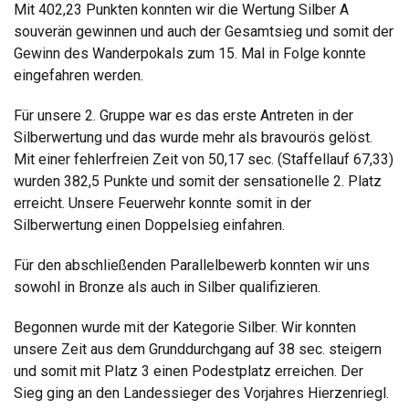
Mit 402,23 Punkten konnten wir die Wertung Silber A
souverän gewinnen und auch der Gesamtsieg und somit der
Gewinn des Wanderpokals zum 15. Mal in Folge konnte
eingefahren werden.
Für unsere 2. Gruppe war es das erste Antreten in der
Silberwertung und das wurde mehr als bravourös gelöst.
Mit einer fehlerfreien Zeit von 50,17 sec. (Staffellauf 67,33)
wurden 382,5 Punkte und somit der sensationelle 2. Platz
erreicht. Unsere Feuerwehr konnte somit in der
Silberwertung einen Doppelsieg einfahren.
Für den abschließenden Parallelbewerb konnten wir uns
sowohl in Bronze als auch in Silber qualifizieren.
Begonnen wurde mit der Kategorie Silber. Wir konnten
unsere Zeit aus dem Grunddurchgang auf 38 sec. steigern
und somit mit Platz 3 einen Podestplatz erreichen. Der
Sieg ging an den Landessieger des Vorjahres Hierzenriegl.