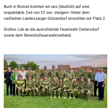
Auch in Bronze konnten wir uns (deutlich) auf eine
respektable Zeit von 33 sec. steigern. Hinter dem
vielfachen Landessieger Götzendorf erreichten wir Platz 2.
Großes Lob an die ausrichtende Feuerwehr Dietersdorf
sowie dem Bereichsfeuerwehrverband.