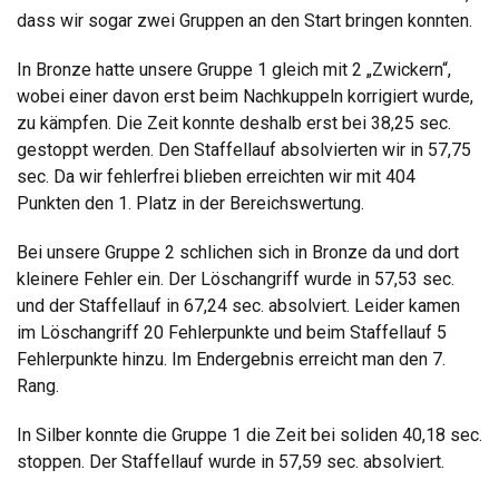
dass wir sogar zwei Gruppen an den Start bringen konnten.
In Bronze hatte unsere Gruppe 1 gleich mit 2 „Zwickern“,
wobei einer davon erst beim Nachkuppeln korrigiert wurde,
zu kämpfen. Die Zeit konnte deshalb erst bei 38,25 sec.
gestoppt werden. Den Staffellauf absolvierten wir in 57,75
sec. Da wir fehlerfrei blieben erreichten wir mit 404
Punkten den 1. Platz in der Bereichswertung.
Bei unsere Gruppe 2 schlichen sich in Bronze da und dort
kleinere Fehler ein. Der Löschangriff wurde in 57,53 sec.
und der Staffellauf in 67,24 sec. absolviert. Leider kamen
im Löschangriff 20 Fehlerpunkte und beim Staffellauf 5
Fehlerpunkte hinzu. Im Endergebnis erreicht man den 7.
Rang.
In Silber konnte die Gruppe 1 die Zeit bei soliden 40,18 sec.
stoppen. Der Staffellauf wurde in 57,59 sec. absolviert.